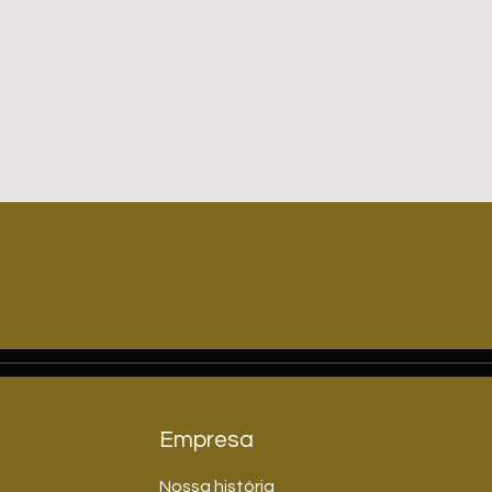
Empresa
Nossa história