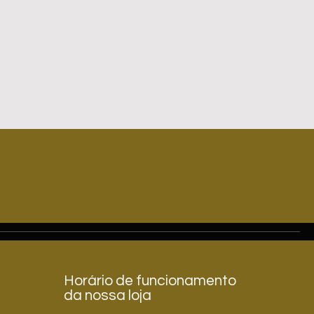
Horário de funcionamento
da nossa loja