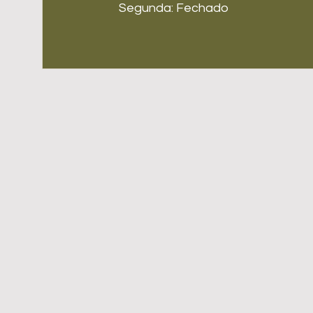
Segunda: Fechado