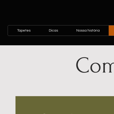
Tapetes
Dicas
Nossa história
Com