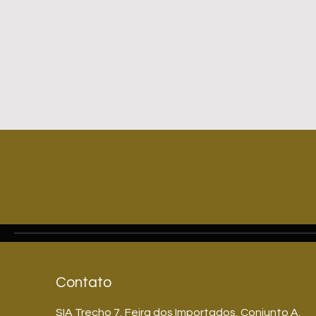
Contato
SIA Trecho 7, Feira dos Importados, Conjunto A,